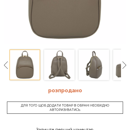
розпродано
ДЛЯ ТОГО ЩОБ ДОДАТИ ТОВАР В ОБРАНІ НЕОБХІДНО
АВТОРИЗУВАТИСЬ.
Залиште перший коментар.