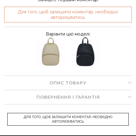
Для того, щоб залишити коментар, необхідно
авторизуватись.
Варіанти цієї моделі:
ОПИС ТОВАРУ
ПОВЕРНЕННЯ І ГАРАНТІЯ
ДЛЯ ТОГО, ЩОБ ЗАЛИШИТИ КОМЕНТАР, НЕОБХІДНО
АВТОРИЗУВАТИСЬ.