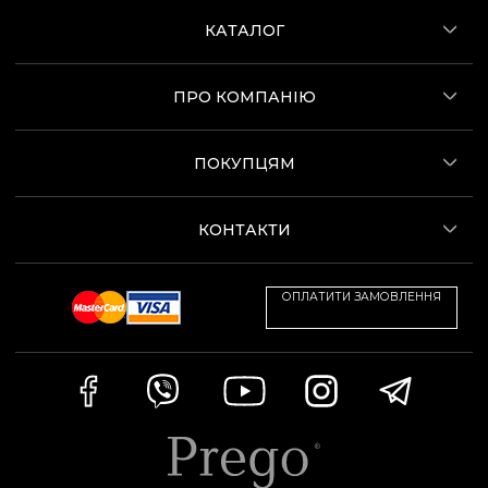
КАТАЛОГ
ПРО КОМПАНІЮ
ПОКУПЦЯМ
КОНТАКТИ
ОПЛАТИТИ ЗАМОВЛЕННЯ