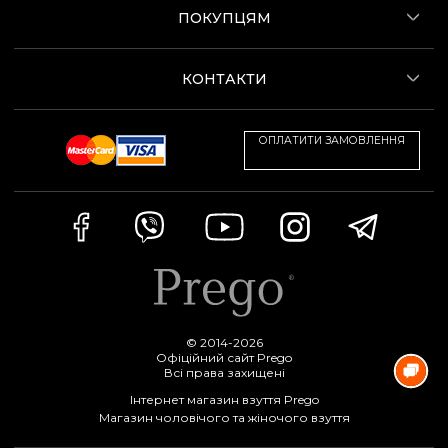
ПОКУПЦЯМ
КОНТАКТИ
ОПЛАТИТИ ЗАМОВЛЕННЯ
© 2014-2026
Офіційний сайт Prego
Всі права захищені
Інтернет магазин взуття Prego
Магазин чоловічого та жіночого взуття