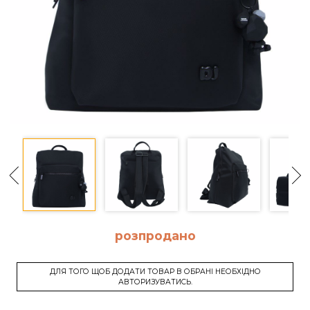
розпродано
ДЛЯ ТОГО ЩОБ ДОДАТИ ТОВАР В ОБРАНІ НЕОБХІДНО
АВТОРИЗУВАТИСЬ.