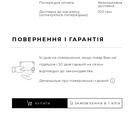
Попередня оплата:
безкоштовна
доставка
Доставка до магазину
100 грн
(оплачується попередньо):
ПОВЕРНЕННЯ І ГАРАНТІЯ
14 днів на повернення, якщо товар Вам не
підійшов і 30 днів гарантії на сезон
відповідно до законодавства.
Детальніше про повернення і гарантії
КУПИТИ
ЗАМОВЛЕННЯ В 1 КЛІК