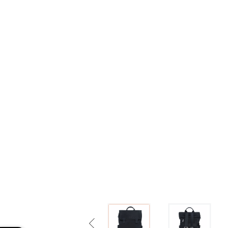
Previous