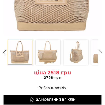
ціна 2518
грн
2798 грн
Виберіть розмір:
ЗАМОВЛЕННЯ В 1 КЛІК