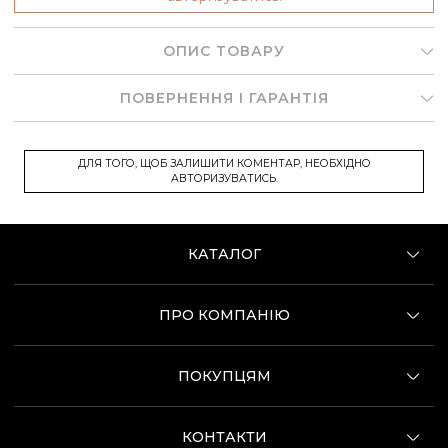
ОПИС ТОВАРУ
ПОВЕРНЕННЯ І ГАРАНТІЯ
ДЛЯ ТОГО, ЩОБ ЗАЛИШИТИ КОМЕНТАР, НЕОБХІДНО
АВТОРИЗУВАТИСЬ.
КАТАЛОГ
ПРО КОМПАНІЮ
ПОКУПЦЯМ
КОНТАКТИ