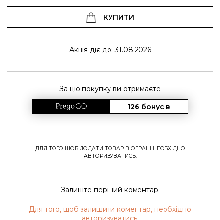
КУПИТИ
Акція діє до: 31.08.2026
За цю покупку ви отримаєте
126
бонусів
ДЛЯ ТОГО ЩОБ ДОДАТИ ТОВАР В ОБРАНІ НЕОБХІДНО
АВТОРИЗУВАТИСЬ.
Залиште перший коментар.
Для того, щоб залишити коментар, необхідно
авторизуватись.