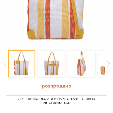
розпродано
ДЛЯ ТОГО ЩОБ ДОДАТИ ТОВАР В ОБРАНІ НЕОБХІДНО
АВТОРИЗУВАТИСЬ.