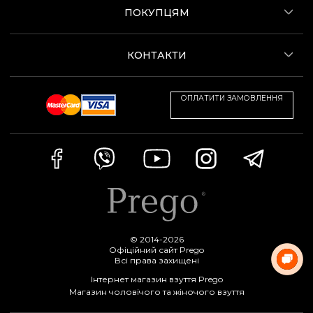
ПОКУПЦЯМ
КОНТАКТИ
ОПЛАТИТИ ЗАМОВЛЕННЯ
© 2014-2026
Офіційний сайт Prego
Всі права захищені
Інтернет магазин взуття Prego
Магазин чоловічого та жіночого взуття