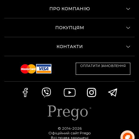
ПРО КОМПАНІЮ
ПОКУПЦЯМ
КОНТАКТИ
ОПЛАТИТИ ЗАМОВЛЕННЯ
© 2014-2026
Офіційний сайт Prego
Всі права захищені