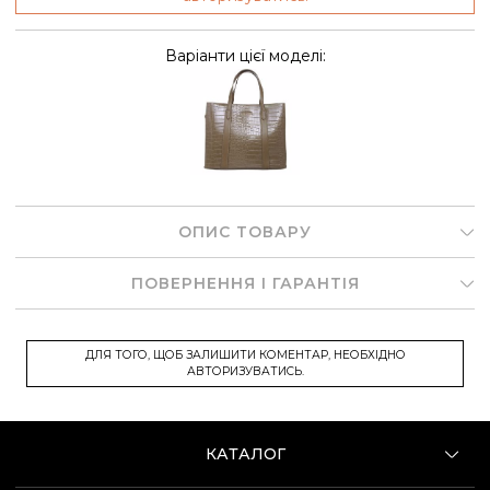
Варіанти цієї моделі:
ОПИС ТОВАРУ
ПОВЕРНЕННЯ І ГАРАНТІЯ
ДЛЯ ТОГО, ЩОБ ЗАЛИШИТИ КОМЕНТАР, НЕОБХІДНО
АВТОРИЗУВАТИСЬ.
КАТАЛОГ