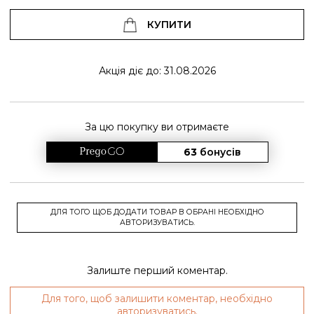
КУПИТИ
Акція діє до: 31.08.2026
За цю покупку ви отримаєте
63
бонусів
ДЛЯ ТОГО ЩОБ ДОДАТИ ТОВАР В ОБРАНІ НЕОБХІДНО
АВТОРИЗУВАТИСЬ.
Залиште перший коментар.
Для того, щоб залишити коментар, необхідно
авторизуватись.