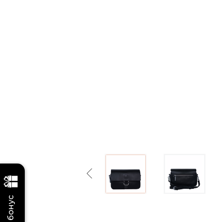
Previous