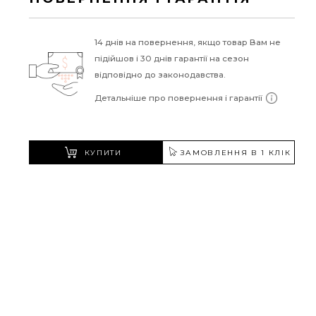
14 днів на повернення, якщо товар Вам не
підійшов і 30 днів гарантії на сезон
відповідно до законодавства.
Детальніше про повернення і гарантії
КУПИТИ
ЗАМОВЛЕННЯ В 1 КЛІК