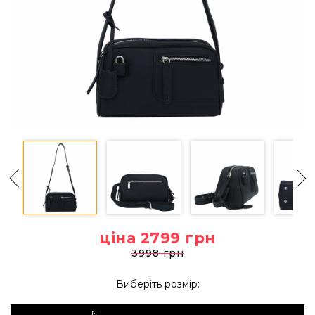
ціна 2799
грн
3998 грн
Виберіть розмір: