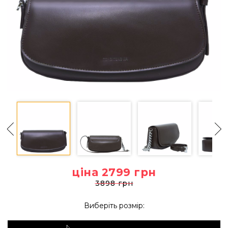
ціна 2799
грн
3898 грн
Виберіть розмір: