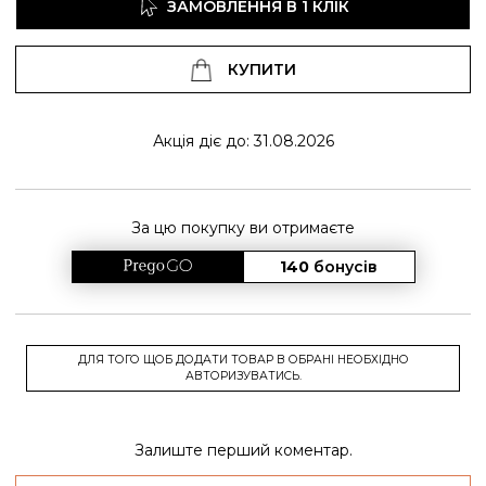
ЗАМОВЛЕННЯ В 1 КЛІК
КУПИТИ
Акція діє до: 31.08.2026
За цю покупку ви отримаєте
140
бонусів
ДЛЯ ТОГО ЩОБ ДОДАТИ ТОВАР В ОБРАНІ НЕОБХІДНО
АВТОРИЗУВАТИСЬ.
Залиште перший коментар.