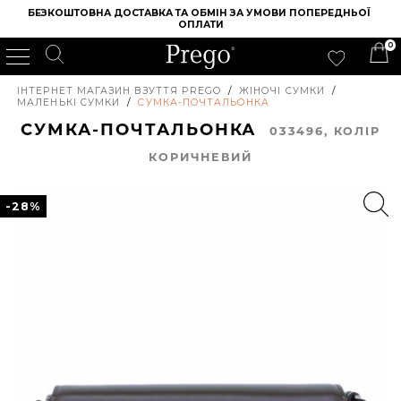
БЕЗКОШТОВНА ДОСТАВКА ТА ОБМІН ЗА УМОВИ ПОПЕРЕДНЬОЇ 
ОПЛАТИ
0
ІНТЕРНЕТ МАГАЗИН ВЗУТТЯ PREGO
/
ЖІНОЧІ СУМКИ
/
МАЛЕНЬКІ СУМКИ
/
СУМКА-ПОЧТАЛЬОНКА
СУМКА-ПОЧТАЛЬОНКА
033496, КОЛIР
КОРИЧНЕВИЙ
-28%