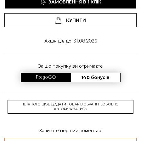
ЗАМОВЛЕННЯ В 1 КЛІК
КУПИТИ
Акція діє до: 31.08.2026
За цю покупку ви отримаєте
140
бонусів
ДЛЯ ТОГО ЩОБ ДОДАТИ ТОВАР В ОБРАНІ НЕОБХІДНО
АВТОРИЗУВАТИСЬ.
Залиште перший коментар.