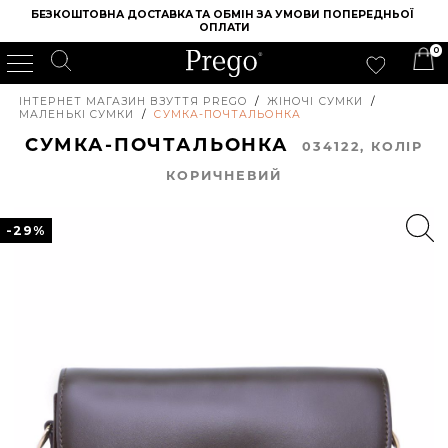
БЕЗКОШТОВНА ДОСТАВКА ТА ОБМІН ЗА УМОВИ ПОПЕРЕДНЬОЇ 
ОПЛАТИ
0
ІНТЕРНЕТ МАГАЗИН ВЗУТТЯ PREGO
/
ЖІНОЧІ СУМКИ
/
МАЛЕНЬКІ СУМКИ
/
СУМКА-ПОЧТАЛЬОНКА
СУМКА-ПОЧТАЛЬОНКА
034122, КОЛIР
КОРИЧНЕВИЙ
-29%