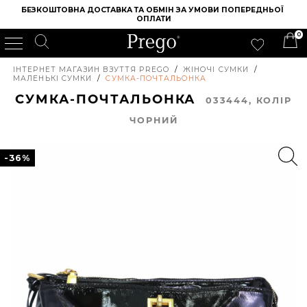
БЕЗКОШТОВНА ДОСТАВКА ТА ОБМІН ЗА УМОВИ ПОПЕРЕДНЬОЇ 
ОПЛАТИ
0
ІНТЕРНЕТ МАГАЗИН ВЗУТТЯ PREGO
/
ЖІНОЧІ СУМКИ
/
МАЛЕНЬКІ СУМКИ
/
СУМКА-ПОЧТАЛЬОНКА
СУМКА-ПОЧТАЛЬОНКА
033444, КОЛIР
ЧОРНИЙ
-36%