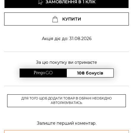
ЗАМОВЛЕННЯ В 1 КЛІК
КУПИТИ
Акція діє до: 31.08.2026
За цю покупку ви отримаєте
108
бонусів
ДЛЯ ТОГО ЩОБ ДОДАТИ ТОВАР В ОБРАНІ НЕОБХІДНО
АВТОРИЗУВАТИСЬ.
Залиште перший коментар.