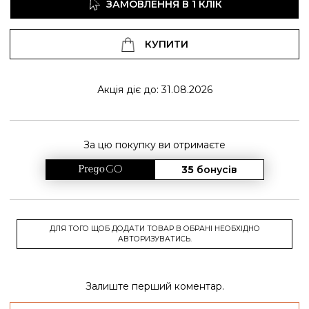
ЗАМОВЛЕННЯ В 1 КЛІК
КУПИТИ
Акція діє до: 31.08.2026
За цю покупку ви отримаєте
35
бонусів
ДЛЯ ТОГО ЩОБ ДОДАТИ ТОВАР В ОБРАНІ НЕОБХІДНО
АВТОРИЗУВАТИСЬ.
Залиште перший коментар.