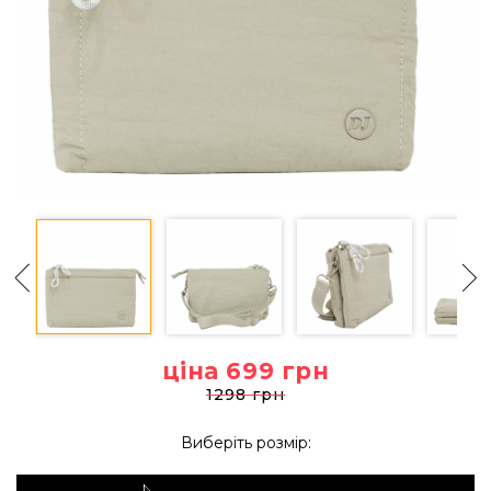
ціна 699
грн
1298 грн
Виберіть розмір: