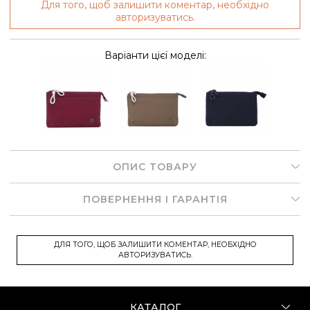
Для того, щоб залишити коментар, необхідно
авторизуватись.
Варіанти цієї моделі:
ОПИС ТОВАРУ
ПОВЕРНЕННЯ І ГАРАНТІЯ
ДЛЯ ТОГО, ЩОБ ЗАЛИШИТИ КОМЕНТАР, НЕОБХІДНО
АВТОРИЗУВАТИСЬ.
КАТАЛОГ