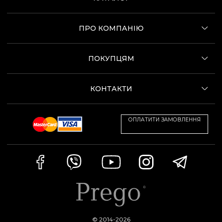
ПРО КОМПАНІЮ
ПОКУПЦЯМ
КОНТАКТИ
ОПЛАТИТИ ЗАМОВЛЕННЯ
© 2014-2026