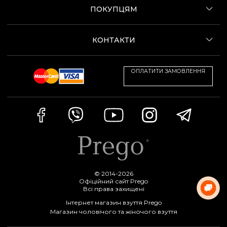
ПОКУПЦЯМ
КОНТАКТИ
ОПЛАТИТИ ЗАМОВЛЕННЯ
© 2014-2026
Офіційний сайт Prego
Всі права захищені
Інтернет магазин взуття Prego
Магазин чоловічого та жіночого взуття