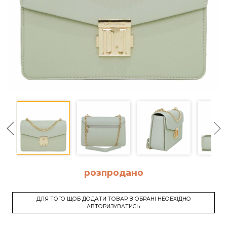
розпродано
ДЛЯ ТОГО ЩОБ ДОДАТИ ТОВАР В ОБРАНІ НЕОБХІДНО
АВТОРИЗУВАТИСЬ.