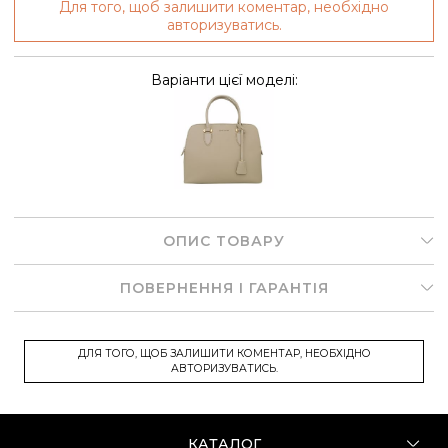
Для того, щоб залишити коментар, необхідно
авторизуватись.
Варіанти цієї моделі:
ОПИС ТОВАРУ
ПОВЕРНЕННЯ І ГАРАНТІЯ
ДЛЯ ТОГО, ЩОБ ЗАЛИШИТИ КОМЕНТАР, НЕОБХІДНО
АВТОРИЗУВАТИСЬ.
КАТАЛОГ