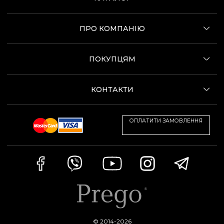
ПРО КОМПАНІЮ
ПОКУПЦЯМ
КОНТАКТИ
ОПЛАТИТИ ЗАМОВЛЕННЯ
© 2014-2026