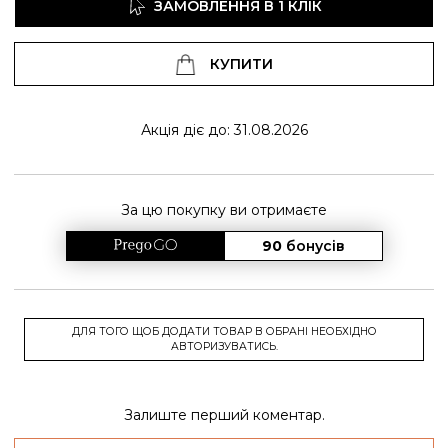
ЗАМОВЛЕННЯ В 1 КЛІК
КУПИТИ
Акція діє до: 31.08.2026
За цю покупку ви отримаєте
90
бонусів
ДЛЯ ТОГО ЩОБ ДОДАТИ ТОВАР В ОБРАНІ НЕОБХІДНО
АВТОРИЗУВАТИСЬ.
Залиште перший коментар.