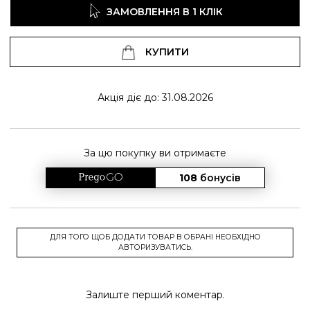
ЗАМОВЛЕННЯ В 1 КЛІК
КУПИТИ
Акція діє до: 31.08.2026
За цю покупку ви отримаєте
108
бонусів
ДЛЯ ТОГО ЩОБ ДОДАТИ ТОВАР В ОБРАНІ НЕОБХІДНО
АВТОРИЗУВАТИСЬ.
Залиште перший коментар.