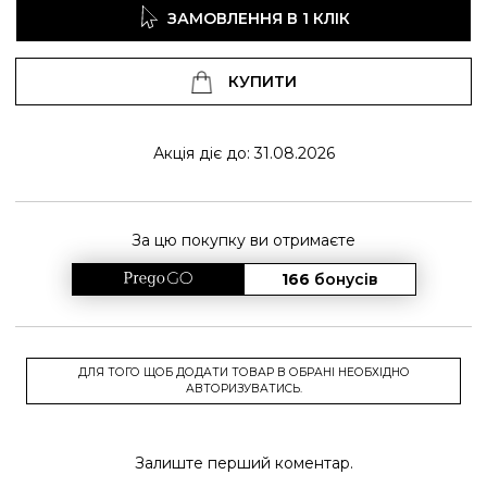
ЗАМОВЛЕННЯ В 1 КЛІК
КУПИТИ
Акція діє до: 31.08.2026
За цю покупку ви отримаєте
166
бонусів
ДЛЯ ТОГО ЩОБ ДОДАТИ ТОВАР В ОБРАНІ НЕОБХІДНО
АВТОРИЗУВАТИСЬ.
Залиште перший коментар.