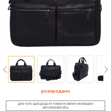
розпродано
ДЛЯ ТОГО ЩОБ ДОДАТИ ТОВАР В ОБРАНІ НЕОБХІДНО
АВТОРИЗУВАТИСЬ.