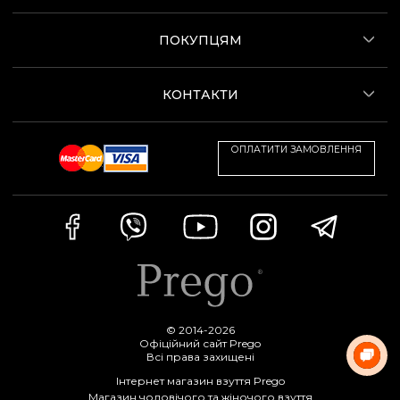
ПОКУПЦЯМ
КОНТАКТИ
ОПЛАТИТИ ЗАМОВЛЕННЯ
© 2014-2026
Офіційний сайт Prego
Всі права захищені
Інтернет магазин взуття Prego
Магазин чоловічого та жіночого взуття