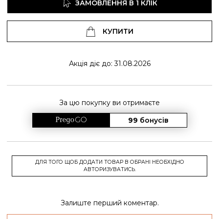
ЗАМОВЛЕННЯ В 1 КЛІК
КУПИТИ
Акція діє до: 31.08.2026
За цю покупку ви отримаєте
99
бонусів
ДЛЯ ТОГО ЩОБ ДОДАТИ ТОВАР В ОБРАНІ НЕОБХІДНО
АВТОРИЗУВАТИСЬ.
Залиште перший коментар.