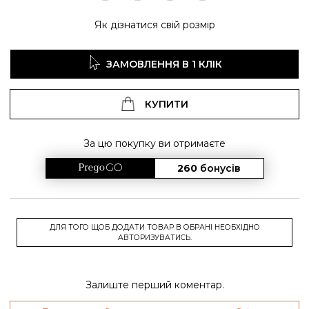
Як дізнатися свій розмір
ЗАМОВЛЕННЯ В 1 КЛІК
КУПИТИ
За цю покупку ви отримаєте
260
бонусів
ДЛЯ ТОГО ЩОБ ДОДАТИ ТОВАР В ОБРАНІ НЕОБХІДНО
АВТОРИЗУВАТИСЬ.
Залиште перший коментар.