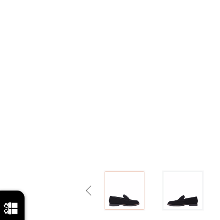
Previous