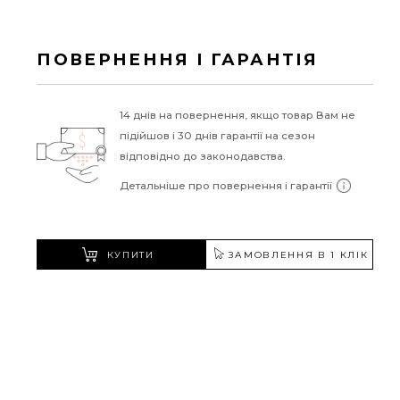
ПОВЕРНЕННЯ І ГАРАНТІЯ
14 днів на повернення, якщо товар Вам не
підійшов і 30 днів гарантії на сезон
відповідно до законодавства.
Детальніше про повернення і гарантії
КУПИТИ
ЗАМОВЛЕННЯ В 1 КЛІК