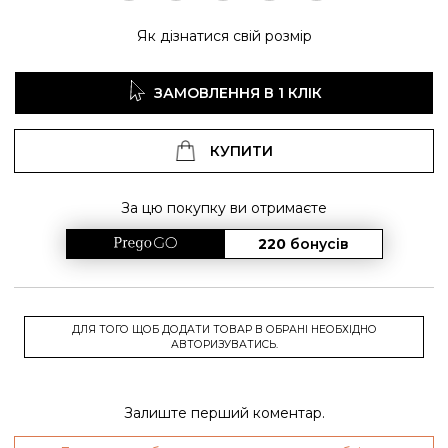
Як дізнатися свій розмір
ЗАМОВЛЕННЯ В 1 КЛІК
КУПИТИ
За цю покупку ви отримаєте
220
бонусів
ДЛЯ ТОГО ЩОБ ДОДАТИ ТОВАР В ОБРАНІ НЕОБХІДНО
АВТОРИЗУВАТИСЬ.
Залиште перший коментар.