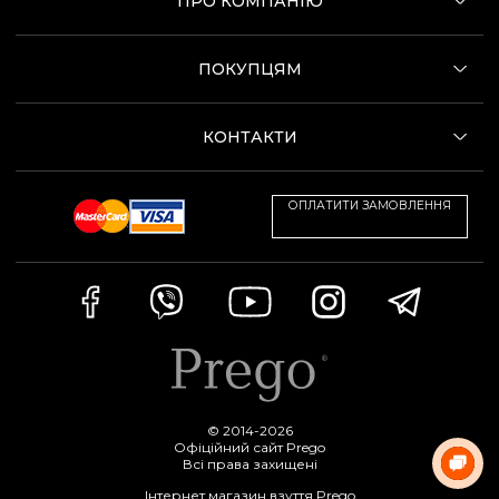
ПРО КОМПАНІЮ
ПОКУПЦЯМ
КОНТАКТИ
ОПЛАТИТИ ЗАМОВЛЕННЯ
© 2014-2026
Офіційний сайт Prego
Всі права захищені
Інтернет магазин взуття Prego