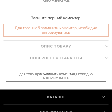
АВТОРИЗУВАТИСЬ.
Залиште перший коментар.
Для того, щоб залишити коментар, необхідно
авторизуватись.
ОПИС ТОВАРУ
ПОВЕРНЕННЯ І ГАРАНТІЯ
ДЛЯ ТОГО, ЩОБ ЗАЛИШИТИ КОМЕНТАР, НЕОБХІДНО
АВТОРИЗУВАТИСЬ.
КАТАЛОГ