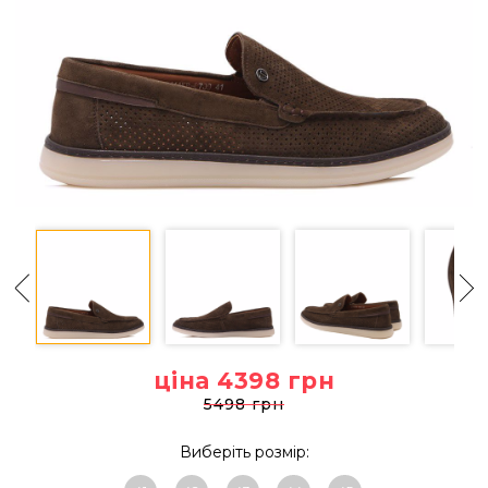
ціна 4398
грн
5498 грн
Виберіть розмір: