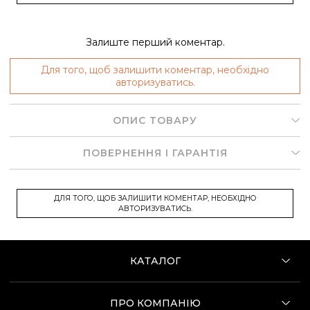
Залиште перший коментар.
Для того, щоб залишити коментар, необхідно
авторизуватись.
ОПИС ТОВАРУ
ПОВЕРНЕННЯ І ГАРАНТІЯ
ДЛЯ ТОГО, ЩОБ ЗАЛИШИТИ КОМЕНТАР, НЕОБХІДНО
АВТОРИЗУВАТИСЬ.
КАТАЛОГ
ПРО КОМПАНІЮ