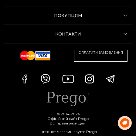
ПОКУПЦЯМ
КОНТАКТИ
ОПЛАТИТИ ЗАМОВЛЕННЯ
© 2014-2026
Офіційний сайт Prego
Всі права захищені
Інтернет магазин взуття Prego