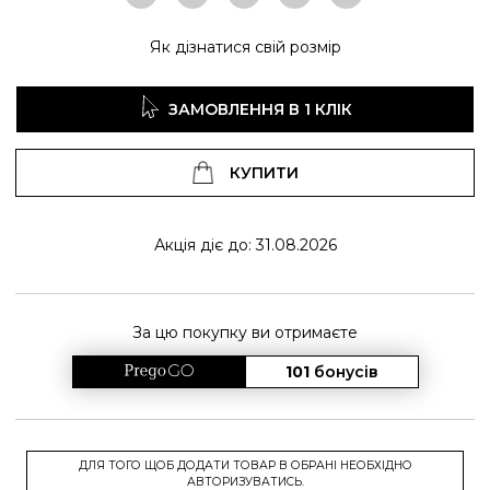
Як дізнатися свій розмір
ЗАМОВЛЕННЯ В 1 КЛІК
КУПИТИ
Акція діє до: 31.08.2026
За цю покупку ви отримаєте
101
бонусів
ДЛЯ ТОГО ЩОБ ДОДАТИ ТОВАР В ОБРАНІ НЕОБХІДНО
АВТОРИЗУВАТИСЬ.