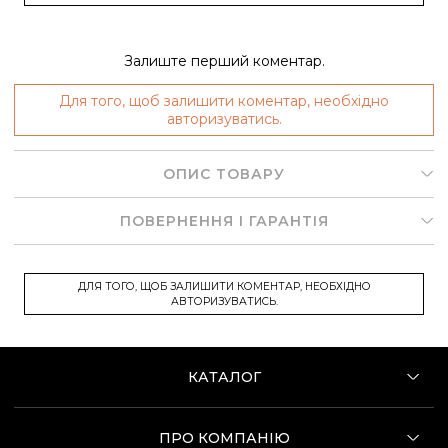
Залиште перший коментар.
Для того, щоб залишити коментар, необхідно
авторизуватись.
ОПИС ТОВАРУ
ПОВЕРНЕННЯ І ГАРАНТІЯ
ДЛЯ ТОГО, ЩОБ ЗАЛИШИТИ КОМЕНТАР, НЕОБХІДНО
АВТОРИЗУВАТИСЬ.
КАТАЛОГ
ПРО КОМПАНІЮ