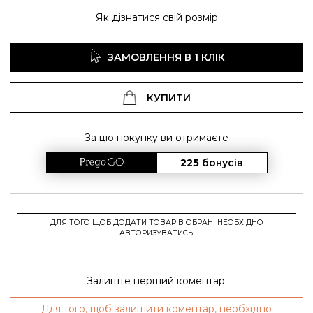
Як дізнатися свій розмір
ЗАМОВЛЕННЯ В 1 КЛІК
КУПИТИ
За цю покупку ви отримаєте
225
бонусів
ДЛЯ ТОГО ЩОБ ДОДАТИ ТОВАР В ОБРАНІ НЕОБХІДНО
АВТОРИЗУВАТИСЬ.
Залиште перший коментар.
Для того, щоб залишити коментар, необхідно