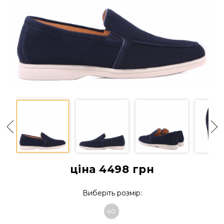
ціна 4498
грн
Виберіть розмір:
40