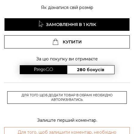
Як дізнатися свій розмір
ЗАМОВЛЕННЯ В 1 КЛІК
КУПИТИ
За цю покупку ви отримаєте
280
бонусів
ДЛЯ ТОГО ЩОБ ДОДАТИ ТОВАР В ОБРАНІ НЕОБХІДНО
АВТОРИЗУВАТИСЬ.
Залиште перший коментар.
Для того, щоб залишити коментар, необхідно