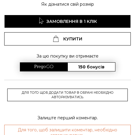
Як дізнатися свій розмір
ЗАМОВЛЕННЯ В 1 КЛІК
КУПИТИ
За цю покупку ви отримаєте
150
бонусів
ДЛЯ ТОГО ЩОБ ДОДАТИ ТОВАР В ОБРАНІ НЕОБХІДНО
АВТОРИЗУВАТИСЬ.
Залиште перший коментар.
Для того, щоб залишити коментар, необхідно