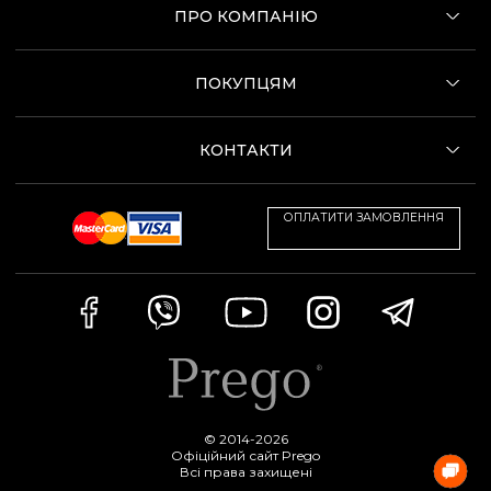
ПРО КОМПАНІЮ
ПОКУПЦЯМ
КОНТАКТИ
ОПЛАТИТИ ЗАМОВЛЕННЯ
© 2014-2026
Офіційний сайт Prego
Всі права захищені