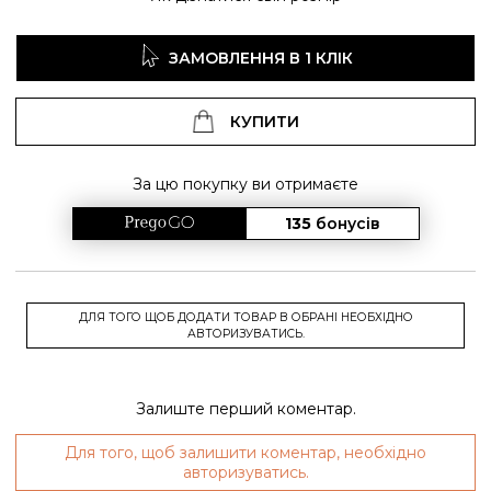
ЗАМОВЛЕННЯ В 1 КЛІК
КУПИТИ
За цю покупку ви отримаєте
135
бонусів
ДЛЯ ТОГО ЩОБ ДОДАТИ ТОВАР В ОБРАНІ НЕОБХІДНО
АВТОРИЗУВАТИСЬ.
Залиште перший коментар.
Для того, щоб залишити коментар, необхідно
авторизуватись.