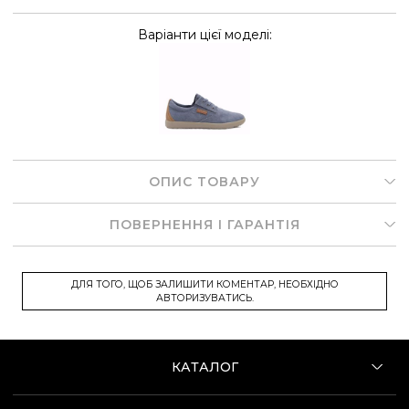
Варіанти цієї моделі:
ОПИС ТОВАРУ
ПОВЕРНЕННЯ І ГАРАНТІЯ
ДЛЯ ТОГО, ЩОБ ЗАЛИШИТИ КОМЕНТАР, НЕОБХІДНО
АВТОРИЗУВАТИСЬ.
КАТАЛОГ