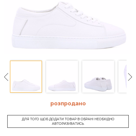
розпродано
ДЛЯ ТОГО ЩОБ ДОДАТИ ТОВАР В ОБРАНІ НЕОБХІДНО
АВТОРИЗУВАТИСЬ.