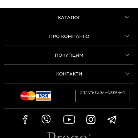
КАТАЛОГ
ПРО КОМПАНІЮ
ПОКУПЦЯМ
КОНТАКТИ
ОПЛАТИТИ ЗАМОВЛЕННЯ