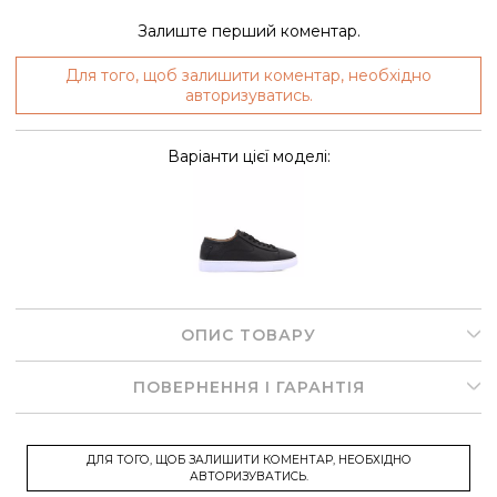
Залиште перший коментар.
Для того, щоб залишити коментар, необхідно
авторизуватись.
Варіанти цієї моделі:
ОПИС ТОВАРУ
ПОВЕРНЕННЯ І ГАРАНТІЯ
ДЛЯ ТОГО, ЩОБ ЗАЛИШИТИ КОМЕНТАР, НЕОБХІДНО
АВТОРИЗУВАТИСЬ.