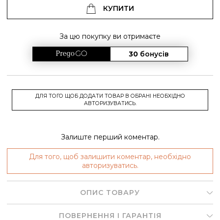
КУПИТИ
За цю покупку ви отримаєте
30
бонусів
ДЛЯ ТОГО ЩОБ ДОДАТИ ТОВАР В ОБРАНІ НЕОБХІДНО
АВТОРИЗУВАТИСЬ.
Залиште перший коментар.
Для того, щоб залишити коментар, необхідно
авторизуватись.
ОПИС ТОВАРУ
ПОВЕРНЕННЯ І ГАРАНТІЯ