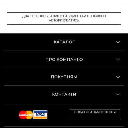
ДЛЯ ТОГО, ЩОБ ЗАЛИШИТИ КОМЕНТАР, НЕОБХІДНО
АВТОРИЗУВАТИСЬ.
КАТАЛОГ
ПРО КОМПАНІЮ
ПОКУПЦЯМ
КОНТАКТИ
ОПЛАТИТИ ЗАМОВЛЕННЯ