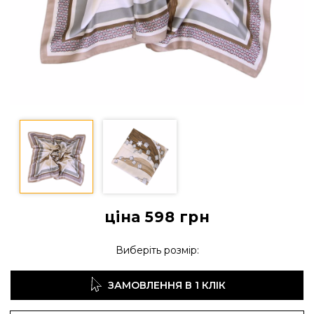
ціна 598
грн
Виберіть розмір:
ЗАМОВЛЕННЯ В 1 КЛІК