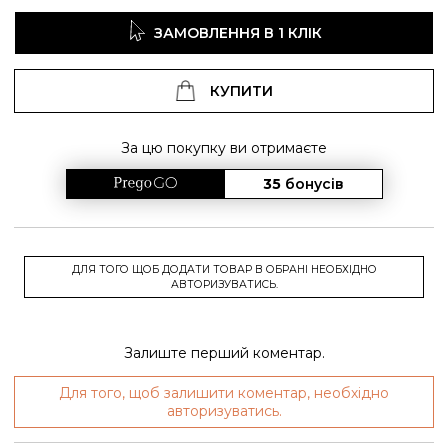
ЗАМОВЛЕННЯ В 1 КЛІК
КУПИТИ
За цю покупку ви отримаєте
35
бонусів
ДЛЯ ТОГО ЩОБ ДОДАТИ ТОВАР В ОБРАНІ НЕОБХІДНО
АВТОРИЗУВАТИСЬ.
Залиште перший коментар.
Для того, щоб залишити коментар, необхідно
авторизуватись.