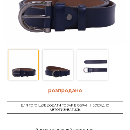
розпродано
ДЛЯ ТОГО ЩОБ ДОДАТИ ТОВАР В ОБРАНІ НЕОБХІДНО
АВТОРИЗУВАТИСЬ.
Залиште перший коментар.