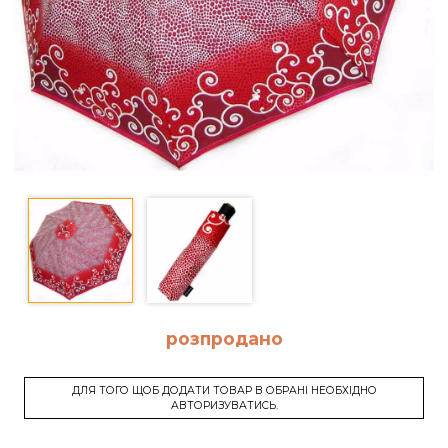
розпродано
ДЛЯ ТОГО ЩОБ ДОДАТИ ТОВАР В ОБРАНІ НЕОБХІДНО
АВТОРИЗУВАТИСЬ.