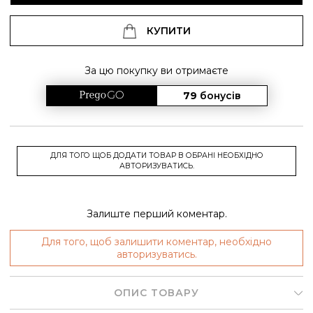
КУПИТИ
За цю покупку ви отримаєте
79
бонусів
ДЛЯ ТОГО ЩОБ ДОДАТИ ТОВАР В ОБРАНІ НЕОБХІДНО
АВТОРИЗУВАТИСЬ.
Залиште перший коментар.
Для того, щоб залишити коментар, необхідно
авторизуватись.
ОПИС ТОВАРУ