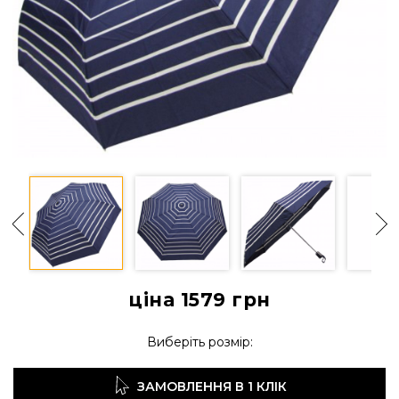
ціна 1579
грн
Виберіть розмір:
ЗАМОВЛЕННЯ В 1 КЛІК