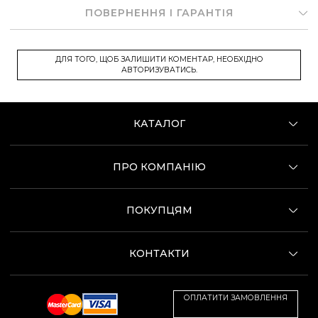
ПОВЕРНЕННЯ І ГАРАНТІЯ
ДЛЯ ТОГО, ЩОБ ЗАЛИШИТИ КОМЕНТАР, НЕОБХІДНО
АВТОРИЗУВАТИСЬ.
КАТАЛОГ
ПРО КОМПАНІЮ
ПОКУПЦЯМ
КОНТАКТИ
ОПЛАТИТИ ЗАМОВЛЕННЯ