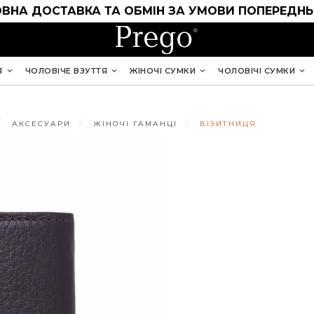
ВНА ДОСТАВКА ТА ОБМІН ЗА УМОВИ ПОПЕРЕДНЬ
Я
ЧОЛОВІЧЕ ВЗУТТЯ
ЖІНОЧІ СУМКИ
ЧОЛОВІЧІ СУМКИ
АКСЕСУАРИ
ЖІНОЧІ ГАМАНЦІ
ВІЗИТНИЦЯ