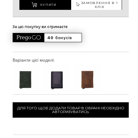
ЗАМОВЛЕННЯ В 1
КУПИТИ
КЛІК
За цю покупку ви отримаєте
40 
бонусів
Варіанти цієї моделі:
ДЛЯ ТОГО ЩОБ ДОДАТИ ТОВАР В ОБРАНІ НЕОБХІДНО
АВТОРИЗУВАТИСЬ.