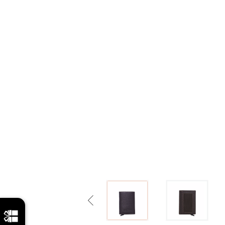
Previous