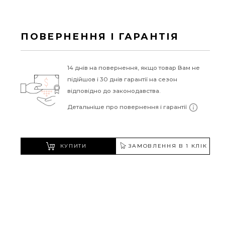
ПОВЕРНЕННЯ І ГАРАНТІЯ
14 днів на повернення, якщо товар Вам не
підійшов і 30 днів гарантії на сезон
відповідно до законодавства.
Детальніше про повернення і гарантії
КУПИТИ
ЗАМОВЛЕННЯ В 1 КЛІК