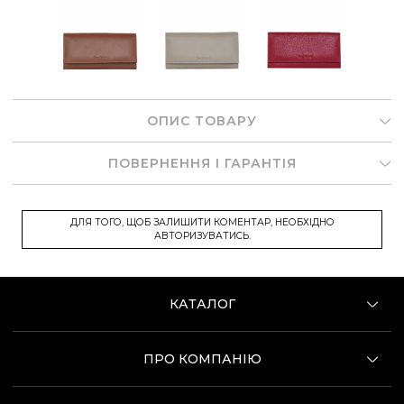
ОПИС ТОВАРУ
ПОВЕРНЕННЯ І ГАРАНТІЯ
ДЛЯ ТОГО, ЩОБ ЗАЛИШИТИ КОМЕНТАР, НЕОБХІДНО
АВТОРИЗУВАТИСЬ.
КАТАЛОГ
ПРО КОМПАНІЮ