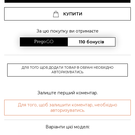
КУПИТИ
За цю покупку ви отримаєте
110
бонусів
ДЛЯ ТОГО ЩОБ ДОДАТИ ТОВАР В ОБРАНІ НЕОБХІДНО
АВТОРИЗУВАТИСЬ.
Залиште перший коментар.
Для того, щоб залишити коментар, необхідно
авторизуватись.
Варіанти цієї моделі: