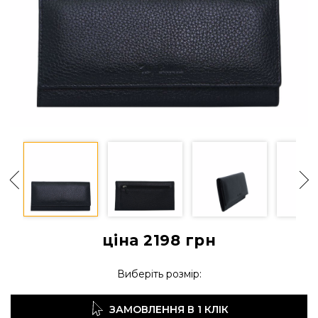
ціна 2198
грн
Виберіть розмір:
ЗАМОВЛЕННЯ В 1 КЛІК