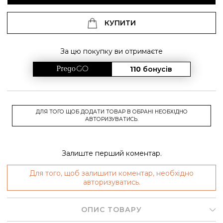
КУПИТИ
За цю покупку ви отримаєте
110
бонусів
ДЛЯ ТОГО ЩОБ ДОДАТИ ТОВАР В ОБРАНІ НЕОБХІДНО
АВТОРИЗУВАТИСЬ.
Залиште перший коментар.
Для того, щоб залишити коментар, необхідно
авторизуватись.
ОПИС ТОВАРУ