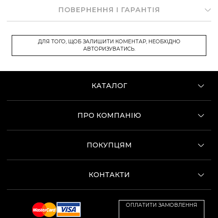
ПОВЕРНЕННЯ І ГАРАНТІЯ
ДЛЯ ТОГО, ЩОБ ЗАЛИШИТИ КОМЕНТАР, НЕОБХІДНО
АВТОРИЗУВАТИСЬ.
КАТАЛОГ
ПРО КОМПАНІЮ
ПОКУПЦЯМ
КОНТАКТИ
ОПЛАТИТИ ЗАМОВЛЕННЯ