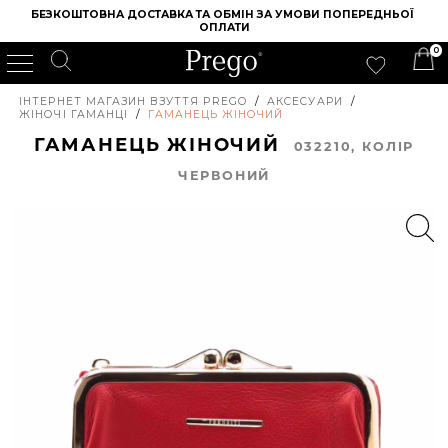
БЕЗКОШТОВНА ДОСТАВКА ТА ОБМІН ЗА УМОВИ ПОПЕРЕДНЬОЇ 
ОПЛАТИ
0
ІНТЕРНЕТ МАГАЗИН ВЗУТТЯ PREGO
/
АКСЕСУАРИ
/
ЖІНОЧІ ГАМАНЦІ
/
ГАМАНЕЦЬ ЖІНОЧИЙ
ГАМАНЕЦЬ ЖІНОЧИЙ
032210, КОЛIР
ЧЕРВОНИЙ