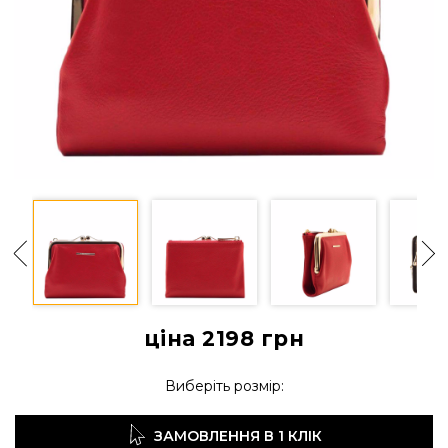
ціна 2198
грн
Виберіть розмір:
ЗАМОВЛЕННЯ В 1 КЛІК