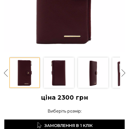
ціна 2300
грн
Виберіть розмір:
ЗАМОВЛЕННЯ В 1 КЛІК