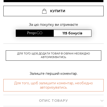
КУПИТИ
За цю покупку ви отримаєте
115
бонусів
ДЛЯ ТОГО ЩОБ ДОДАТИ ТОВАР В ОБРАНІ НЕОБХІДНО
АВТОРИЗУВАТИСЬ.
Залиште перший коментар.
Для того, щоб залишити коментар, необхідно
авторизуватись.
ОПИС ТОВАРУ