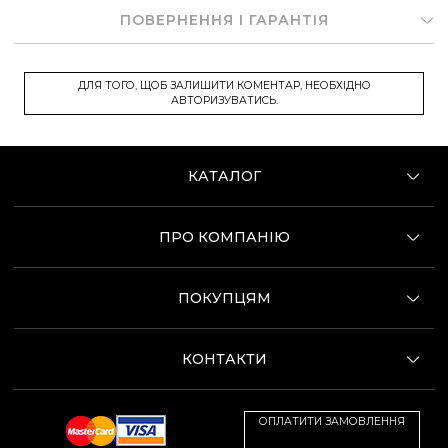
ПОВЕРНЕННЯ І ГАРАНТІЯ
ДЛЯ ТОГО, ЩОБ ЗАЛИШИТИ КОМЕНТАР, НЕОБХІДНО
АВТОРИЗУВАТИСЬ.
КАТАЛОГ
ПРО КОМПАНІЮ
ПОКУПЦЯМ
КОНТАКТИ
ОПЛАТИТИ ЗАМОВЛЕННЯ