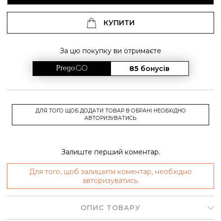
КУПИТИ
За цю покупку ви отримаєте
85
бонусів
ДЛЯ ТОГО ЩОБ ДОДАТИ ТОВАР В ОБРАНІ НЕОБХІДНО
АВТОРИЗУВАТИСЬ.
Залиште перший коментар.
Для того, щоб залишити коментар, необхідно
авторизуватись.
ОПИС ТОВАРУ