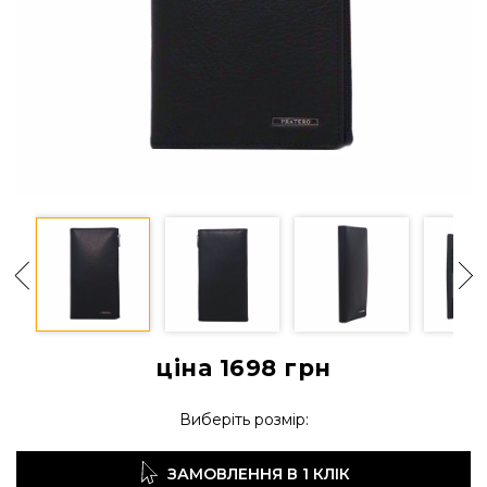
ціна 1698
грн
Виберіть розмір:
ЗАМОВЛЕННЯ В 1 КЛІК