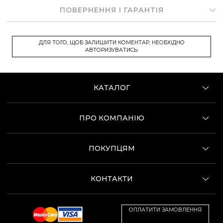
ПОВЕРНЕННЯ І ГАРАНТІЯ
ДЛЯ ТОГО, ЩОБ ЗАЛИШИТИ КОМЕНТАР, НЕОБХІДНО
АВТОРИЗУВАТИСЬ.
КАТАЛОГ
ПРО КОМПАНІЮ
ПОКУПЦЯМ
КОНТАКТИ
ОПЛАТИТИ ЗАМОВЛЕННЯ