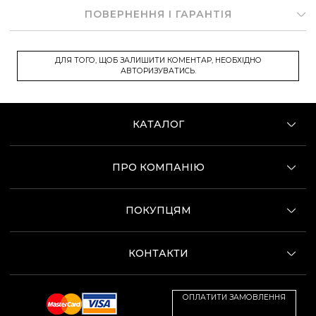
ПОВЕРНЕННЯ І ГАРАНТІЯ
ДЛЯ ТОГО, ЩОБ ЗАЛИШИТИ КОМЕНТАР, НЕОБХІДНО
АВТОРИЗУВАТИСЬ.
КАТАЛОГ
ПРО КОМПАНІЮ
ПОКУПЦЯМ
КОНТАКТИ
ОПЛАТИТИ ЗАМОВЛЕННЯ