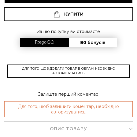
КУПИТИ
За цю покупку ви отримаєте
80
бонусів
ДЛЯ ТОГО ЩОБ ДОДАТИ ТОВАР В ОБРАНІ НЕОБХІДНО
АВТОРИЗУВАТИСЬ.
Залиште перший коментар.
Для того, щоб залишити коментар, необхідно
авторизуватись.
ОПИС ТОВАРУ