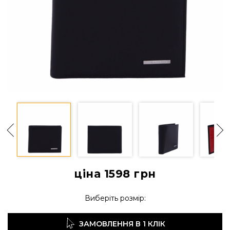
ціна 1598
грн
Виберіть розмір:
ЗАМОВЛЕННЯ В 1 КЛІК