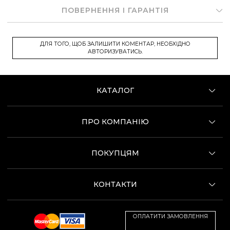
ПОВЕРНЕННЯ І ГАРАНТІЯ
ДЛЯ ТОГО, ЩОБ ЗАЛИШИТИ КОМЕНТАР, НЕОБХІДНО
АВТОРИЗУВАТИСЬ.
КАТАЛОГ
ПРО КОМПАНІЮ
ПОКУПЦЯМ
КОНТАКТИ
ОПЛАТИТИ ЗАМОВЛЕННЯ