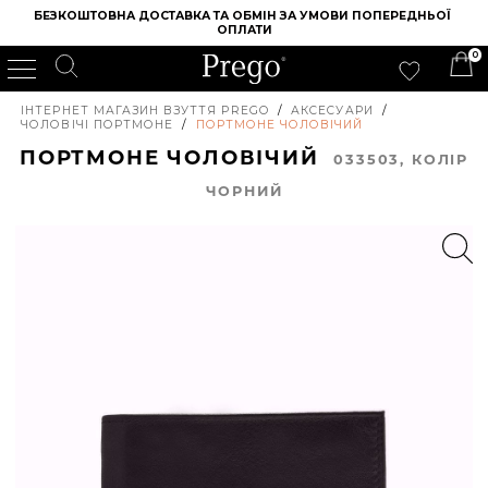
БЕЗКОШТОВНА ДОСТАВКА ТА ОБМІН ЗА УМОВИ ПОПЕРЕДНЬОЇ 
ОПЛАТИ
0
ІНТЕРНЕТ МАГАЗИН ВЗУТТЯ PREGO
/
АКСЕСУАРИ
/
ЧОЛОВІЧІ ПОРТМОНЕ
/
ПОРТМОНЕ ЧОЛОВІЧИЙ
ПОРТМОНЕ ЧОЛОВІЧИЙ
033503, КОЛIР
ЧОРНИЙ