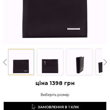
ціна 1398
грн
Виберіть розмір:
ЗАМОВЛЕННЯ В 1 КЛІК