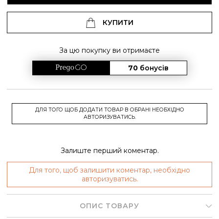
КУПИТИ
За цю покупку ви отримаєте
70
бонусів
ДЛЯ ТОГО ЩОБ ДОДАТИ ТОВАР В ОБРАНІ НЕОБХІДНО
АВТОРИЗУВАТИСЬ.
Залиште перший коментар.
Для того, щоб залишити коментар, необхідно
авторизуватись.
ОПИС ТОВАРУ