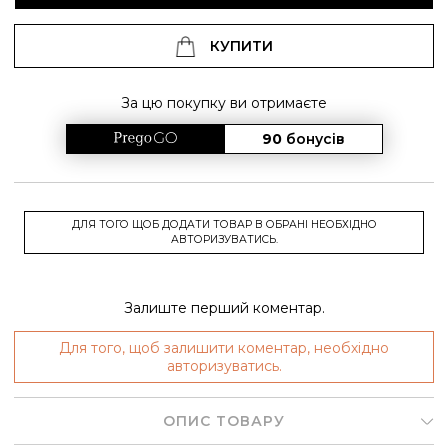
КУПИТИ
За цю покупку ви отримаєте
90
бонусів
ДЛЯ ТОГО ЩОБ ДОДАТИ ТОВАР В ОБРАНІ НЕОБХІДНО
АВТОРИЗУВАТИСЬ.
Залиште перший коментар.
Для того, щоб залишити коментар, необхідно
авторизуватись.
ОПИС ТОВАРУ