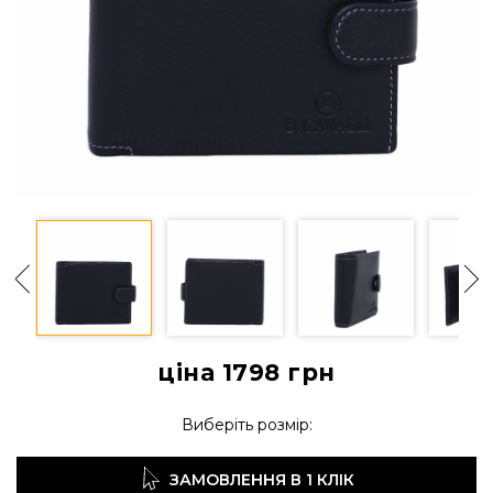
ціна 1798
грн
Виберіть розмір:
ЗАМОВЛЕННЯ В 1 КЛІК