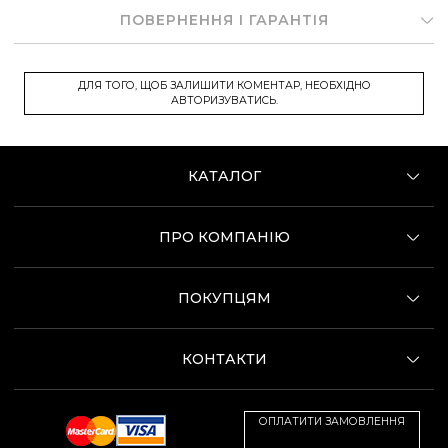
ПОВЕРНЕННЯ І ГАРАНТІЯ
ДЛЯ ТОГО, ЩОБ ЗАЛИШИТИ КОМЕНТАР, НЕОБХІДНО
АВТОРИЗУВАТИСЬ.
КАТАЛОГ
ПРО КОМПАНІЮ
ПОКУПЦЯМ
КОНТАКТИ
ОПЛАТИТИ ЗАМОВЛЕННЯ