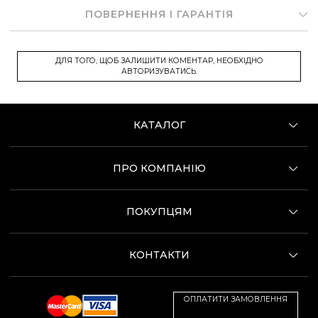
ПОВЕРНЕННЯ І ГАРАНТІЯ
ДЛЯ ТОГО, ЩОБ ЗАЛИШИТИ КОМЕНТАР, НЕОБХІДНО
АВТОРИЗУВАТИСЬ.
КАТАЛОГ
ПРО КОМПАНІЮ
ПОКУПЦЯМ
КОНТАКТИ
ОПЛАТИТИ ЗАМОВЛЕННЯ