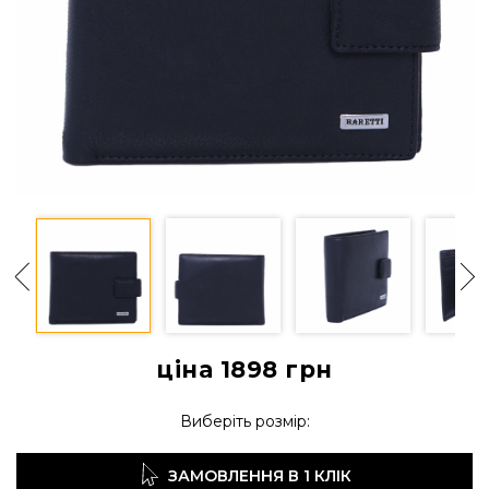
ціна 1898
грн
Виберіть розмір:
ЗАМОВЛЕННЯ В 1 КЛІК