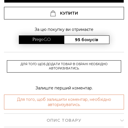
КУПИТИ
За цю покупку ви отримаєте
95
бонусів
ДЛЯ ТОГО ЩОБ ДОДАТИ ТОВАР В ОБРАНІ НЕОБХІДНО
АВТОРИЗУВАТИСЬ.
Залиште перший коментар.
Для того, щоб залишити коментар, необхідно
авторизуватись.
ОПИС ТОВАРУ