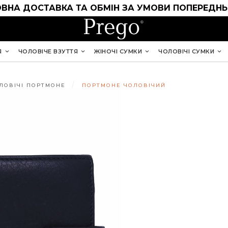
ВНА ДОСТАВКА ТА ОБМІН ЗА УМОВИ ПОПЕРЕДНЬ
Я
ЧОЛОВІЧЕ ВЗУТТЯ
ЖІНОЧІ СУМКИ
ЧОЛОВІЧІ СУМКИ
ЛОВІЧІ ПОРТМОНЕ
ПОРТМОНЕ ЧОЛОВІЧИЙ