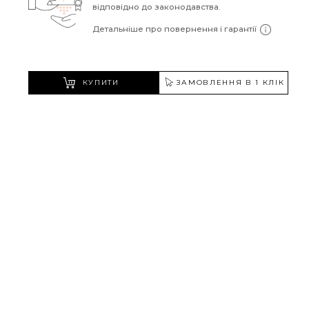
відповідно до законодавства.
Детальніше про повернення і гарантії
КУПИТИ
ЗАМОВЛЕННЯ В 1 КЛІК