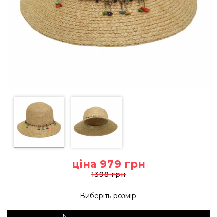
ціна 979
грн
1398 грн
Виберіть розмір: