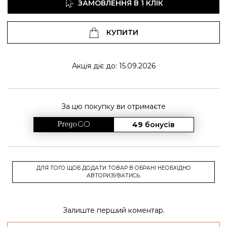
ЗАМОВЛЕННЯ В 1 КЛІК
КУПИТИ
Акція діє до: 15.09.2026
За цю покупку ви отримаєте
49
бонусів
ДЛЯ ТОГО ЩОБ ДОДАТИ ТОВАР В ОБРАНІ НЕОБХІДНО
АВТОРИЗУВАТИСЬ.
Залиште перший коментар.