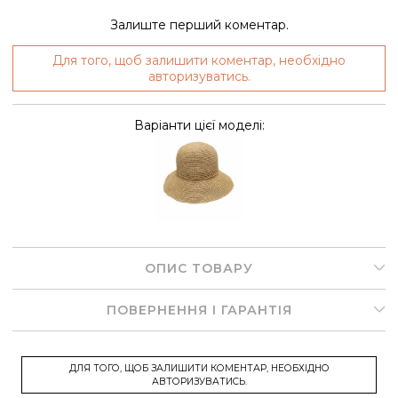
Залиште перший коментар.
Для того, щоб залишити коментар, необхідно
авторизуватись.
Варіанти цієї моделі:
ОПИС ТОВАРУ
ПОВЕРНЕННЯ І ГАРАНТІЯ
ДЛЯ ТОГО, ЩОБ ЗАЛИШИТИ КОМЕНТАР, НЕОБХІДНО
АВТОРИЗУВАТИСЬ.