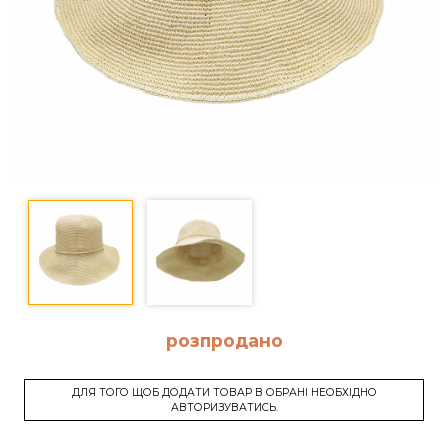
розпродано
ДЛЯ ТОГО ЩОБ ДОДАТИ ТОВАР В ОБРАНІ НЕОБХІДНО
АВТОРИЗУВАТИСЬ.