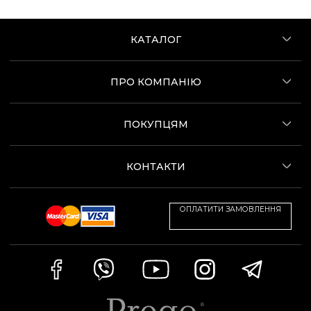
КАТАЛОГ
ПРО КОМПАНІЮ
ПОКУПЦЯМ
КОНТАКТИ
ОПЛАТИТИ ЗАМОВЛЕННЯ