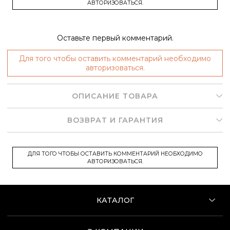
АВТОРИЗОВАТЬСЯ.
Оставьте первый комментарий.
Для того чтобы оставить комментарий необходимо
авторизоваться.
ОПИСАНИЕ ТОВАРА
ВОЗВРАТ И ГАРАНТИЯ
ДЛЯ ТОГО ЧТОБЫ ОСТАВИТЬ КОММЕНТАРИЙ НЕОБХОДИМО
АВТОРИЗОВАТЬСЯ.
КАТАЛОГ