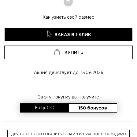
37
Как узнать свой размер
ЗАКАЗ В 1 КЛИК
КУПИТЬ
Акция действует до: 15.08.2026
За эту покупку вы получите
158
бонусов
ДЛЯ ТОГО ЧТОБЫ ДОБАВИТЬ ТОВАР В ИЗБРАННЫЕ НЕОБХОДИМО