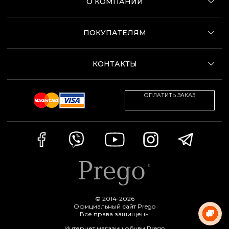
О КОМПАНИИ
ПОКУПАТЕЛЯМ
КОНТАКТЫ
ОПЛАТИТЬ ЗАКАЗ
© 2014-2026
Официальный сайт Prego
Все права защищены
Интернет магазин обуви Prego