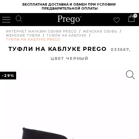
БЕСПЛАТНАЯ ДОСТАВКА И ОБМЕН ПРИ УСЛОВИИ 
ПРЕДВАРИТЕЛЬНОЙ ОПЛАТЫ
0
ИНТЕРНЕТ МАГАЗИН ОБУВИ PREGO
/
ЖЕНСКАЯ ОБУВЬ
/
ЖЕНСКИЕ ТУФЛИ
/
ТУФЛИ НА КАБЛУКЕ
/
ТУФЛИ НА КАБЛУКЕ PREGO
ТУФЛИ НА КАБЛУКЕ PREGO
033667,
ЦВЕТ ЧЕРНЫЙ
-29%