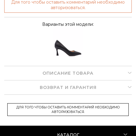
Для того чтобы оставить комментарий необходимо
авторизоваться.
Варианты этой модели:
ОПИСАНИЕ ТОВАРА
ВОЗВРАТ И ГАРАНТИЯ
ДЛЯ ТОГО ЧТОБЫ ОСТАВИТЬ КОММЕНТАРИЙ НЕОБХОДИМО
АВТОРИЗОВАТЬСЯ.
КАТАЛОГ