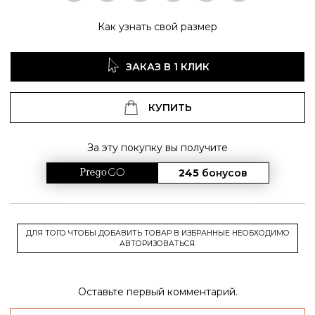
Как узнать свой размер
ЗАКАЗ В 1 КЛИК
КУПИТЬ
За эту покупку вы получите
245
бонусов
ДЛЯ ТОГО ЧТОБЫ ДОБАВИТЬ ТОВАР В ИЗБРАННЫЕ НЕОБХОДИМО
АВТОРИЗОВАТЬСЯ.
Оставьте первый комментарий.