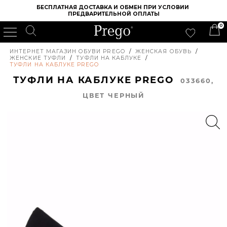
БЕСПЛАТНАЯ ДОСТАВКА И ОБМЕН ПРИ УСЛОВИИ 
ПРЕДВАРИТЕЛЬНОЙ ОПЛАТЫ
0
ИНТЕРНЕТ МАГАЗИН ОБУВИ PREGO
/
ЖЕНСКАЯ ОБУВЬ
/
ЖЕНСКИЕ ТУФЛИ
/
ТУФЛИ НА КАБЛУКЕ
/
ТУФЛИ НА КАБЛУКЕ PREGO
ТУФЛИ НА КАБЛУКЕ PREGO
033660,
ЦВЕТ ЧЕРНЫЙ