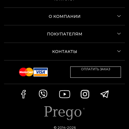
О КОМПАНИИ
ПОКУПАТЕЛЯМ
КОНТАКТЫ
ОПЛАТИТЬ ЗАКАЗ
© 2014-2026