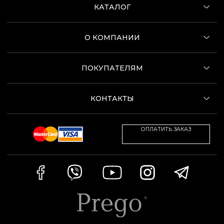
КАТАЛОГ
О КОМПАНИИ
ПОКУПАТЕЛЯМ
КОНТАКТЫ
ОПЛАТИТЬ ЗАКАЗ