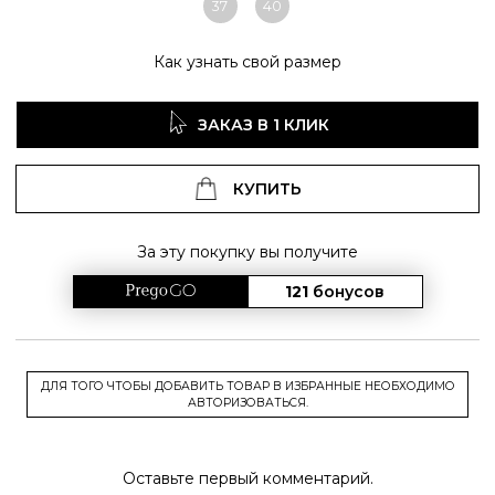
37
40
Как узнать свой размер
ЗАКАЗ В 1 КЛИК
КУПИТЬ
За эту покупку вы получите
121
бонусов
ДЛЯ ТОГО ЧТОБЫ ДОБАВИТЬ ТОВАР В ИЗБРАННЫЕ НЕОБХОДИМО
АВТОРИЗОВАТЬСЯ.
Оставьте первый комментарий.