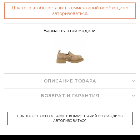
Для того чтобы оставить комментарий необходимо
авторизоваться.
Варианты этой модели:
ОПИСАНИЕ ТОВАРА
ВОЗВРАТ И ГАРАНТИЯ
ДЛЯ ТОГО ЧТОБЫ ОСТАВИТЬ КОММЕНТАРИЙ НЕОБХОДИМО
АВТОРИЗОВАТЬСЯ.