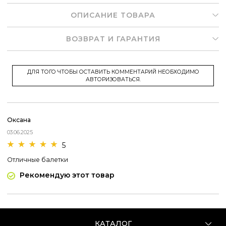
ОПИСАНИЕ ТОВАРА
ВОЗВРАТ И ГАРАНТИЯ
ДЛЯ ТОГО ЧТОБЫ ОСТАВИТЬ КОММЕНТАРИЙ НЕОБХОДИМО
АВТОРИЗОВАТЬСЯ.
Оксана
03.06.2025
5
Отличные балетки
Рекомендую этот товар
КАТАЛОГ