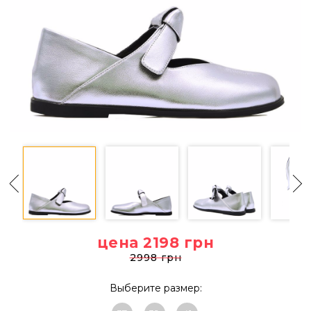
цена 2198
грн
2998 грн
Выберите размер: