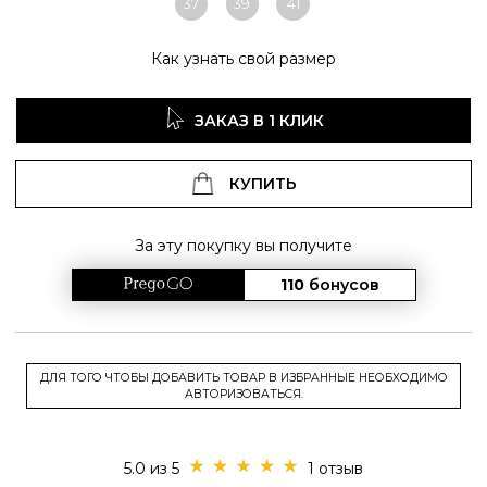
37
39
41
Как узнать свой размер
ЗАКАЗ В 1 КЛИК
КУПИТЬ
За эту покупку вы получите
110
бонусов
ДЛЯ ТОГО ЧТОБЫ ДОБАВИТЬ ТОВАР В ИЗБРАННЫЕ НЕОБХОДИМО
АВТОРИЗОВАТЬСЯ.
5.0 из 5
1 отзыв