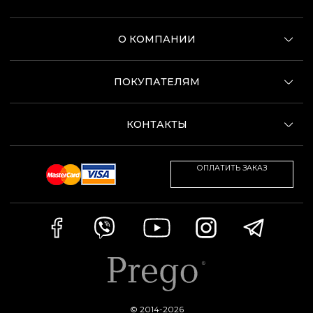
О КОМПАНИИ
ПОКУПАТЕЛЯМ
КОНТАКТЫ
ОПЛАТИТЬ ЗАКАЗ
© 2014-2026