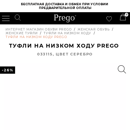
БЕСПЛАТНАЯ ДОСТАВКА И ОБМЕН ПРИ УСЛОВИИ 
ПРЕДВАРИТЕЛЬНОЙ ОПЛАТЫ
0
ИНТЕРНЕТ МАГАЗИН ОБУВИ PREGO
/
ЖЕНСКАЯ ОБУВЬ
/
ЖЕНСКИЕ ТУФЛИ
/
ТУФЛИ НА НИЗКОМ ХОДУ
/
ТУФЛИ НА НИЗКОМ ХОДУ PREGO
ТУФЛИ НА НИЗКОМ ХОДУ PREGO
033115, ЦВЕТ СЕРЕБРО
-26%